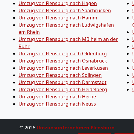
Umzug von Flensburg nach Hagen
Umzug von Flensburg nach Saarbrücken
Umzug von Flensburg nach Hamm
Umzug von Flensburg nach Ludwigshafen
am Rhein
Umzug von Flensburg nach Mülheim an der
Ruhr
Umzug von Flensburg nach Oldenburg
Umzug von Flensburg nach Osnabrück
Umzug von Flensburg nach Leverkusen
Umzug von Flensburg nach Solingen
Umzug von Flensburg nach Darmstadt
Umzug von Flensburg nach Heidelberg
Umzug von Flensburg nach Herne
Umzug von Flensburg nach Neuss
© 2026
Umzugsunternehmen Flensburg