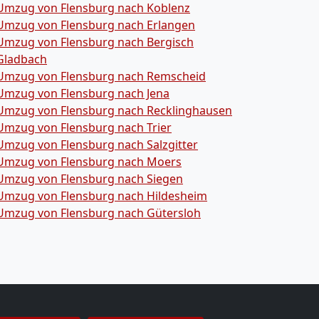
Umzug von Flensburg nach Koblenz
Umzug von Flensburg nach Erlangen
Umzug von Flensburg nach Bergisch
Gladbach
Umzug von Flensburg nach Remscheid
Umzug von Flensburg nach Jena
Umzug von Flensburg nach Recklinghausen
Umzug von Flensburg nach Trier
Umzug von Flensburg nach Salzgitter
Umzug von Flensburg nach Moers
Umzug von Flensburg nach Siegen
Umzug von Flensburg nach Hildesheim
Umzug von Flensburg nach Gütersloh