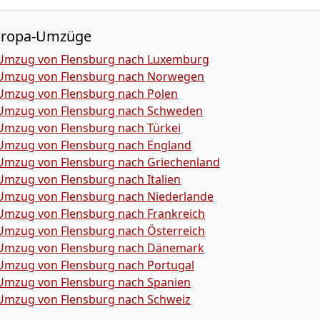
uropa-Umzüge
Umzug von Flensburg nach Luxemburg
Umzug von Flensburg nach Norwegen
Umzug von Flensburg nach Polen
Umzug von Flensburg nach Schweden
Umzug von Flensburg nach Türkei
Umzug von Flensburg nach England
Umzug von Flensburg nach Griechenland
Umzug von Flensburg nach Italien
Umzug von Flensburg nach Niederlande
Umzug von Flensburg nach Frankreich
Umzug von Flensburg nach Österreich
Umzug von Flensburg nach Dänemark
Umzug von Flensburg nach Portugal
Umzug von Flensburg nach Spanien
Umzug von Flensburg nach Schweiz