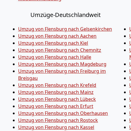
Umzüge-Deutschlandweit
Umzug von Flensburg nach Gelsenkirchen
Umzug von Flensburg nach Aachen
Umzug von Flensburg nach Kiel
Umzug von Flensburg nach Chemnitz
Umzug von Flensburg nach Halle
Umzug von Flensburg nach Magdeburg
Umzug von Flensburg nach Freiburg im
Breisgau
Umzug von Flensburg nach Krefeld
Umzug von Flensburg nach Mainz
Umzug von Flensburg nach Lübeck
Umzug von Flensburg nach Erfurt
Umzug von Flensburg nach Oberhausen
Umzug von Flensburg nach Rostock
Umzug von Flensburg nach Kassel