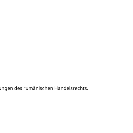
ungen des rumänischen Handelsrechts.