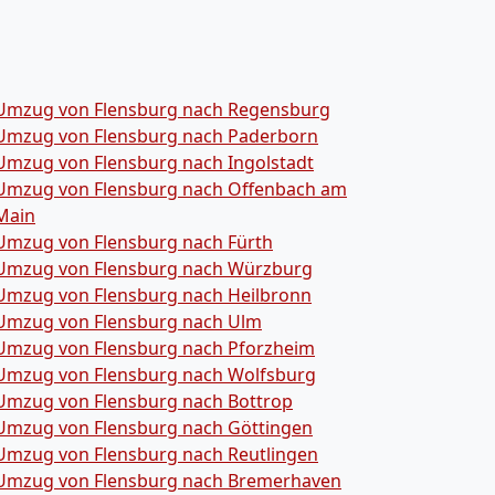
Umzug von Flensburg nach Regensburg
Umzug von Flensburg nach Paderborn
Umzug von Flensburg nach Ingolstadt
Umzug von Flensburg nach Offenbach am
Main
Umzug von Flensburg nach Fürth
Umzug von Flensburg nach Würzburg
Umzug von Flensburg nach Heilbronn
Umzug von Flensburg nach Ulm
Umzug von Flensburg nach Pforzheim
Umzug von Flensburg nach Wolfsburg
Umzug von Flensburg nach Bottrop
Umzug von Flensburg nach Göttingen
Umzug von Flensburg nach Reutlingen
Umzug von Flensburg nach Bremer­haven