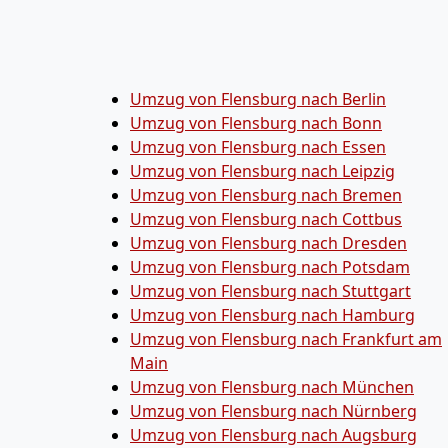
Umzug von Flensburg nach Berlin
Umzug von Flensburg nach Bonn
Umzug von Flensburg nach Essen
Umzug von Flensburg nach Leipzig
Umzug von Flensburg nach Bremen
Umzug von Flensburg nach Cottbus
Umzug von Flensburg nach Dresden
Umzug von Flensburg nach Potsdam
Umzug von Flensburg nach Stuttgart
Umzug von Flensburg nach Hamburg
Umzug von Flensburg nach Frankfurt am
Main
Umzug von Flensburg nach München
Umzug von Flensburg nach Nürnberg
Umzug von Flensburg nach Augsburg