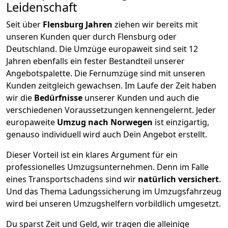
Leidenschaft
Seit über
Flensburg
Jahren
ziehen wir bereits mit
unseren Kunden quer durch
Flensburg
oder
Deutschland. Die Umzüge europaweit sind seit
12
Jahren ebenfalls ein fester Bestandteil unserer
Angebotspalette. Die Fernumzüge sind mit unseren
Kunden zeitgleich gewachsen.
Im Laufe der Zeit haben
wir die
Bedürfnisse
unserer Kunden und auch die
verschiedenen Voraussetzungen kennengelernt. Jeder
europaweite
Umzug nach Norwegen
ist einzigartig,
genauso individuell wird auch Dein Angebot erstellt.
Dieser Vorteil ist ein klares Argument für ein
professionelles Umzugsunternehmen. Denn im Falle
eines Transportschadens sind wir
natürlich versichert
.
Und das Thema Ladungssicherung im Umzugsfahrzeug
wird bei unseren Umzugshelfern vorbildlich umgesetzt.
Du sparst Zeit und Geld, wir tragen die alleinige