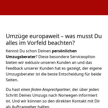
Umzüge europaweit – was musst Du
alles im Vorfeld beachten?
Kennst Du schon Deinen
persönlichen
Umzugsberater
? Diese besondere Serviceoption
bieten wir exklusiv unseren Kunden an und das
Feedback unserer Kunden hat es gezeigt, der eigene
Umzugsberater ist die beste Entscheidung für beide
Seiten.
Du hast
einen festen Ansprechpartner
, der über jeden
Schritt Deines Umzugs nach Norwegen informiert
ist. Und wir können so den direkten Kontakt mit Dir
als Auftraggeber halten.