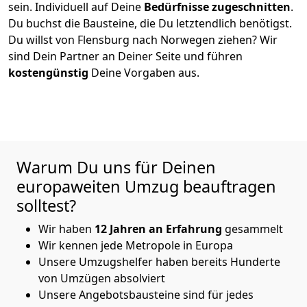
sein. Individuell auf Deine
Bedürfnisse zugeschnitten
.
Du buchst die Bausteine, die Du letztendlich benötigst.
Du willst von
Flensburg
nach Norwegen
ziehen? Wir
sind Dein Partner an Deiner Seite und führen
kostengünstig
Deine Vorgaben aus.
Warum Du uns für Deinen
europaweiten Umzug beauftragen
solltest?
Wir haben
12
Jahren an Erfahrung
gesammelt
Wir kennen jede Metropole in Europa
Unsere Umzugshelfer haben bereits Hunderte
von Umzügen absolviert
Unsere Angebotsbausteine sind für jedes