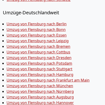
Umzüge-Deutschlandweit
Umzug von Flensburg nach Berlin
Umzug von Flensburg nach Bonn
Umzug von Flensburg nach Essen
Umzug von Flensburg nach Leipzig
Umzug von Flensburg nach Bremen
Umzug von Flensburg nach Cottbus
Umzug von Flensburg nach Dresden
Umzug von Flensburg nach Potsdam
Umzug von Flensburg nach Stuttgart
Umzug von Flensburg nach Hamburg
Umzug von Flensburg nach Frankfurt am Main
Umzug von Flensburg nach München
Umzug von Flensburg nach Nürnberg
Umzug von Flensburg nach Augsburg
Umzug von Flensburg nach Hannover