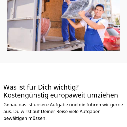
Was ist für Dich wichtig?
Kostengünstig europaweit umziehen
Genau das ist unsere Aufgabe und die führen wir gerne
aus. Du wirst auf Deiner Reise viele Aufgaben
bewältigen müssen.