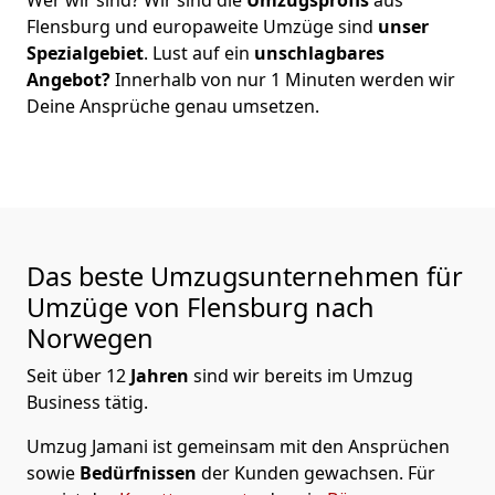
Flensburg
und europaweite Umzüge sind
unser
Spezialgebiet
. Lust auf ein
unschlagbares
Angebot?
Innerhalb von nur
1
Minuten werden wir
Deine Ansprüche genau umsetzen.
Das beste Umzugsunternehmen für
Umzüge von
Flensburg
nach
Norwegen
Seit über
12
Jahren
sind wir bereits im Umzug
Business tätig.
Umzug Jamani
ist gemeinsam mit den Ansprüchen
sowie
Bedürfnissen
der Kunden gewachsen. Für