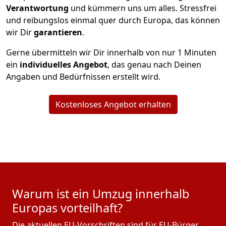
Verantwortung
und kümmern uns um alles. Stressfrei
und reibungslos einmal quer durch Europa, das können
wir Dir
garantieren
.
Gerne übermitteln wir Dir innerhalb von nur
1
Minuten
ein
individuelles Angebot
, das genau nach Deinen
Angaben und Bedürfnissen erstellt wird.
Kostenloses Angebot erhalten
Warum ist ein Umzug innerhalb
Europas vorteilhaft?
Die aktuellen EU-Vorschriften sind für EU-Bürger