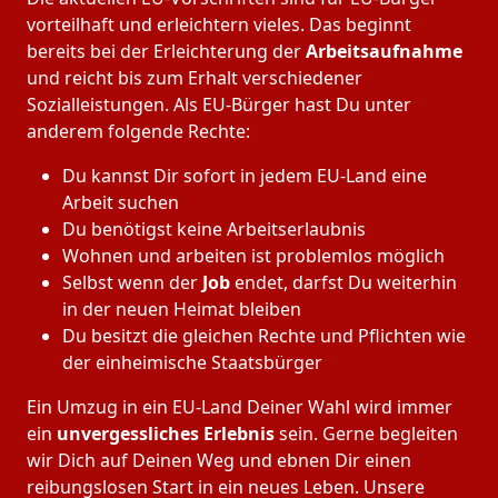
vorteilhaft und erleichtern vieles. Das beginnt
bereits bei der Erleichterung der
Arbeitsaufnahme
und reicht bis zum Erhalt verschiedener
Sozialleistungen. Als EU-Bürger hast Du unter
anderem folgende Rechte:
Du kannst Dir sofort in jedem EU-Land eine
Arbeit suchen
Du benötigst keine Arbeitserlaubnis
Wohnen und arbeiten ist problemlos möglich
Selbst wenn der
Job
endet, darfst Du weiterhin
in der neuen Heimat bleiben
Du besitzt die gleichen Rechte und Pflichten wie
der einheimische Staatsbürger
Ein Umzug in ein EU-Land Deiner Wahl wird immer
ein
unvergessliches Erlebnis
sein. Gerne begleiten
wir Dich auf Deinen Weg und ebnen Dir einen
reibungslosen Start in ein neues Leben.
Unsere