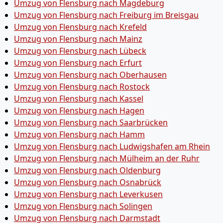
Umzug von Flensburg nach Magdeburg
Umzug von Flensburg nach Freiburg im Breisgau
Umzug von Flensburg nach Krefeld
Umzug von Flensburg nach Mainz
Umzug von Flensburg nach Lübeck
Umzug von Flensburg nach Erfurt
Umzug von Flensburg nach Oberhausen
Umzug von Flensburg nach Rostock
Umzug von Flensburg nach Kassel
Umzug von Flensburg nach Hagen
Umzug von Flensburg nach Saarbrücken
Umzug von Flensburg nach Hamm
Umzug von Flensburg nach Ludwigshafen am Rhein
Umzug von Flensburg nach Mülheim an der Ruhr
Umzug von Flensburg nach Oldenburg
Umzug von Flensburg nach Osnabrück
Umzug von Flensburg nach Leverkusen
Umzug von Flensburg nach Solingen
Umzug von Flensburg nach Darmstadt