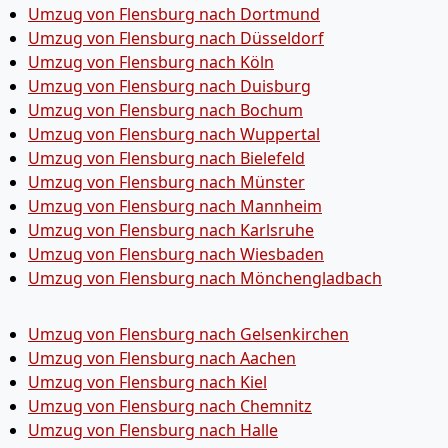
Umzug von Flensburg nach Dortmund
Umzug von Flensburg nach Düsseldorf
Umzug von Flensburg nach Köln
Umzug von Flensburg nach Duisburg
Umzug von Flensburg nach Bochum
Umzug von Flensburg nach Wuppertal
Umzug von Flensburg nach Bielefeld
Umzug von Flensburg nach Münster
Umzug von Flensburg nach Mannheim
Umzug von Flensburg nach Karlsruhe
Umzug von Flensburg nach Wiesbaden
Umzug von Flensburg nach Mönchen­gladbach
Umzug von Flensburg nach Gelsenkirchen
Umzug von Flensburg nach Aachen
Umzug von Flensburg nach Kiel
Umzug von Flensburg nach Chemnitz
Umzug von Flensburg nach Halle