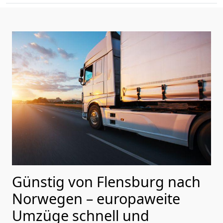
Günstig von
Flensburg
nach
Norwegen
– europaweite
Umzüge schnell und