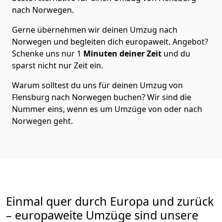
nach Norwegen
.
Gerne übernehmen wir deinen Umzug nach
Norwegen und begleiten dich europaweit. Angebot?
Schenke uns nur
1
Minuten deiner Zeit
und du
sparst nicht nur Zeit ein.
Warum solltest du uns für deinen Umzug von
Flensburg
nach Norwegen
buchen? Wir sind die
Nummer eins, wenn es um Umzüge von oder nach
Norwegen geht.
Einmal quer durch Europa und zurück
– europaweite Umzüge sind unsere