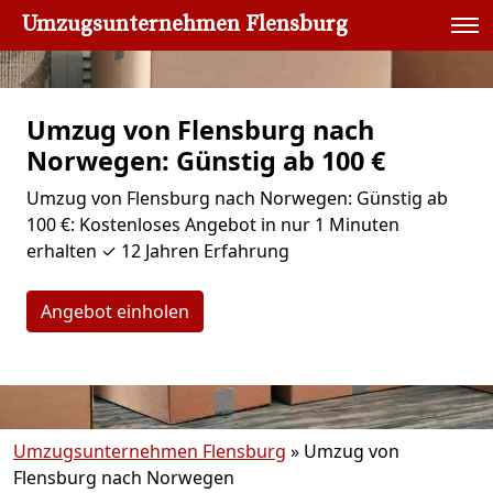
Umzugsunternehmen Flensburg
Umzug von Flensburg nach
Norwegen: Günstig ab 100 €
Umzug von Flensburg nach Norwegen: Günstig ab
100 €: Kostenloses Angebot in nur 1 Minuten
erhalten ✓ 12 Jahren Erfahrung
Angebot einholen
Umzugsunternehmen Flensburg
»
Umzug von
Flensburg nach Norwegen