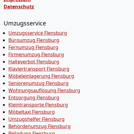
Datenschutz
Umzugsservice
Umzugsservice Flensburg
Büroumzug Flensburg
Fernumzug Flensburg
Firmenumzug Flensburg
Halteverbot Flensburg
Klaviertransport Flensburg
Möbeleinlagerung Flensburg
Seniorenumzug Flensburg
Wohnungsauflösung Flensburg
Entsorgung Flensburg
Kleintransporte Flensburg
Möbeltaxi Flensburg
Umzugshelfer Flensburg
Behördenumzug Flensburg
Beiladung Flensburg