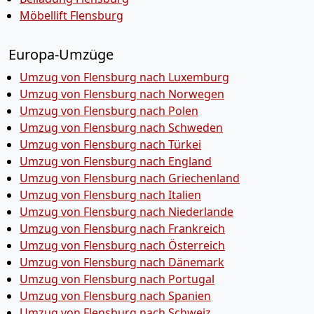
Möbellift Flensburg
Europa-Umzüge
Umzug von Flensburg nach Luxemburg
Umzug von Flensburg nach Norwegen
Umzug von Flensburg nach Polen
Umzug von Flensburg nach Schweden
Umzug von Flensburg nach Türkei
Umzug von Flensburg nach England
Umzug von Flensburg nach Griechenland
Umzug von Flensburg nach Italien
Umzug von Flensburg nach Niederlande
Umzug von Flensburg nach Frankreich
Umzug von Flensburg nach Österreich
Umzug von Flensburg nach Dänemark
Umzug von Flensburg nach Portugal
Umzug von Flensburg nach Spanien
Umzug von Flensburg nach Schweiz