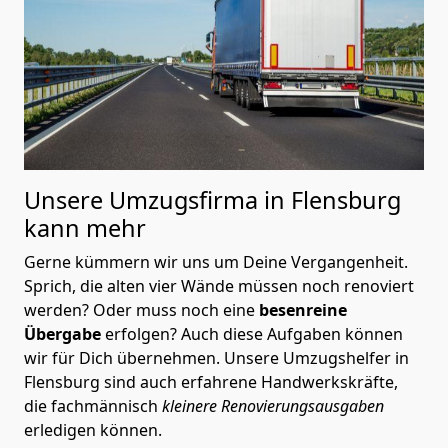
Unsere Umzugsfirma in Flensburg
kann mehr
Gerne kümmern wir uns um Deine Vergangenheit.
Sprich, die alten vier Wände müssen noch renoviert
werden? Oder muss noch eine
besenreine
Übergabe
erfolgen? Auch diese Aufgaben können
wir für Dich übernehmen. Unsere Umzugshelfer in
Flensburg sind auch erfahrene Handwerkskräfte,
die fachmännisch
kleinere Renovierungsausgaben
erledigen können.