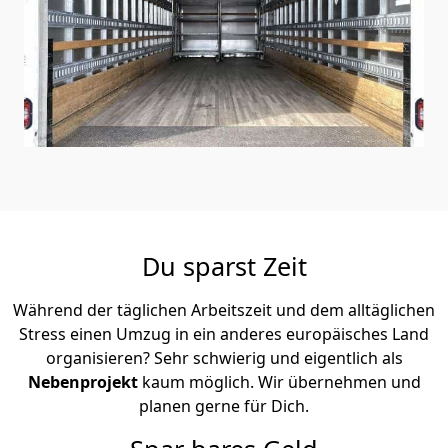
Du sparst Zeit
Während der täglichen Arbeitszeit und dem alltäglichen
Stress einen Umzug in ein anderes europäisches Land
organisieren? Sehr schwierig und eigentlich als
Nebenprojekt
kaum möglich. Wir übernehmen und
planen gerne für Dich.