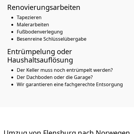
Renovierungsarbeiten
Tapezieren
Malerarbeiten
Fußbodenverlegung
Besenreine Schlüsselübergabe
Entrümpelung oder
Haushaltsauflösung
Der Keller muss noch entrümpelt werden?
Der Dachboden oder die Garage?
Wir garantieren eine fachgerechte Entsorgung
Umzug von
Flensburg
nach Norwegen