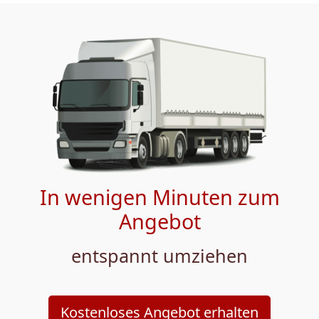
In wenigen Minuten zum
Angebot
entspannt umziehen
Kostenloses Angebot erhalten