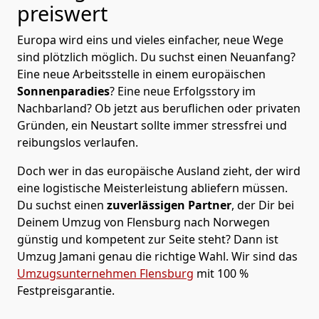
preiswert
Europa wird eins und vieles einfacher, neue Wege
sind plötzlich möglich. Du suchst einen Neuanfang?
Eine neue Arbeitsstelle in einem europäischen
Sonnenparadies
? Eine neue Erfolgsstory im
Nachbarland? Ob jetzt aus beruflichen oder privaten
Gründen, ein Neustart sollte immer stressfrei und
reibungslos verlaufen.
Doch wer in das europäische Ausland zieht, der wird
eine logistische Meisterleistung abliefern müssen.
Du suchst einen
zuverlässigen Partner
, der Dir bei
Deinem Umzug von Flensburg nach Norwegen
günstig und kompetent zur Seite steht? Dann ist
Umzug Jamani
genau die richtige Wahl. Wir sind das
Umzugsunternehmen Flensburg
mit 100 %
Festpreisgarantie.