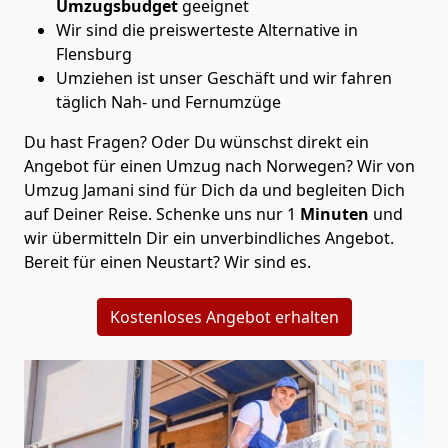
Umzugsbudget
geeignet
Wir sind die preiswerteste Alternative in
Flensburg
Umziehen ist unser Geschäft und wir fahren
täglich Nah- und Fernumzüge
Du hast Fragen? Oder Du wünschst direkt ein
Angebot für einen Umzug nach Norwegen? Wir von
Umzug Jamani
sind für Dich da und begleiten Dich
auf Deiner Reise. Schenke uns nur
1
Minuten
und
wir übermitteln Dir ein unverbindliches Angebot.
Bereit für einen Neustart? Wir sind es.
Kostenloses Angebot erhalten