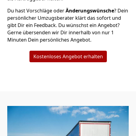
Du hast Vorschläge oder
Änderungswünsche
? Dein
persönlicher Umzugsberater klärt das sofort und
gibt Dir ein Feedback. Du wünschst ein Angebot?
Gerne übersenden wir Dir innerhalb von nur
1
Minuten Dein persönliches Angebot.
Kostenloses Angebot erhalten