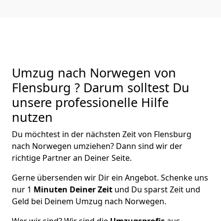
Umzug nach Norwegen von
Flensburg ? Darum solltest Du
unsere professionelle Hilfe
nutzen
Du möchtest in der nächsten Zeit von
Flensburg
nach Norwegen
umziehen? Dann sind wir der
richtige Partner an Deiner Seite.
Gerne übersenden wir Dir ein Angebot. Schenke uns
nur
1
Minuten Deiner Zeit
und Du sparst Zeit und
Geld bei Deinem Umzug nach Norwegen.
Wer wir sind? Wir sind die
Umzugsprofis
aus