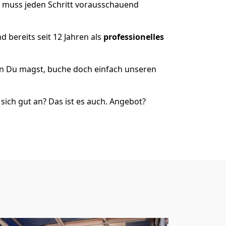
r muss jeden Schritt vorausschauend
 bereits seit 12 Jahren als
professionelles
nn Du magst, buche doch einfach unseren
ich gut an? Das ist es auch. Angebot?