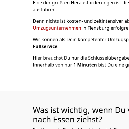
Eine der größten Herausforderungen ist die
ausführen.
Denn nichts ist kosten- und zeitintensiver 
Umzugsunternehmen
in Flensburg erfolgr
Wir können als Dein kompetenter Umzugsp
Fullservice
.
Hier brauchst Du nur die Schlüsselübergabe
Innerhalb von nur 1
Minuten
bist Du eine g
Was ist wichtig, wenn Du
nach
Essen
ziehst?