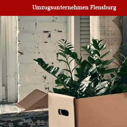
Umzugsunternehmen Flensburg