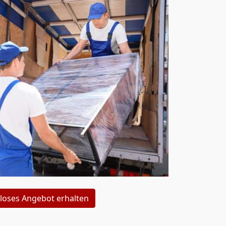
loses Angebot erhalten