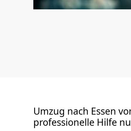
Umzug nach Essen von
professionelle Hilfe n