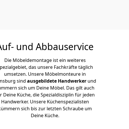
Auf- und Abbauservice
Die Möbeldemontage ist ein weiteres
pezialgebiet, das unsere Fachkräfte täglich
umsetzen. Unsere Möbelmonteure in
ensburg sind
ausgebildete Handwerker
und
ümmern sich um Deine Möbel. Das gilt auch
r Deine Küche, die Spezialdisziplin für jeden
Handwerker. Unsere Küchenspezialisten
kümmern sich bis zur letzten Schraube um
Deine Küche.