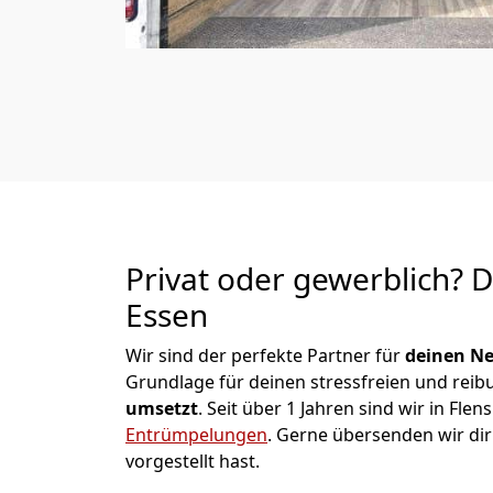
Privat oder gewerblich? 
Essen
Wir sind der perfekte Partner für
deinen Ne
Grundlage für deinen stressfreien und reib
umsetzt
. Seit über 1 Jahren sind wir in F
Entrümpelungen
.
Gerne übersenden wir dir 
vorgestellt hast.