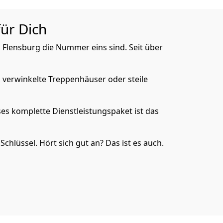
für Dich
n Flensburg die Nummer eins sind. Seit über
, verwinkelte Treppenhäuser oder steile
es komplette Dienstleistungspaket ist das
Schlüssel. Hört sich gut an? Das ist es auch.