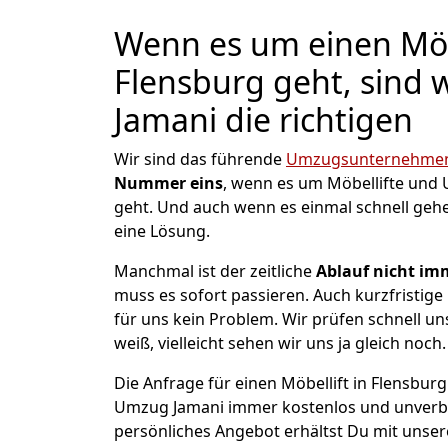
Wenn es um einen Möbe
Flensburg geht, sind
Jamani die richtigen
Wir sind das führende
Umzugsunternehmen 
Nummer eins
, wenn es um Möbellifte und
geht. Und auch wenn es einmal schnell geh
eine Lösung.
Manchmal ist der zeitliche
Ablauf nicht imm
muss es sofort passieren. Auch kurzfristige 
für uns kein Problem. Wir prüfen schnell u
weiß, vielleicht sehen wir uns ja gleich noch.
Die Anfrage für einen Möbellift in Flensburg 
Umzug Jamani immer kostenlos und unverbi
persönliches Angebot erhältst Du mit unser