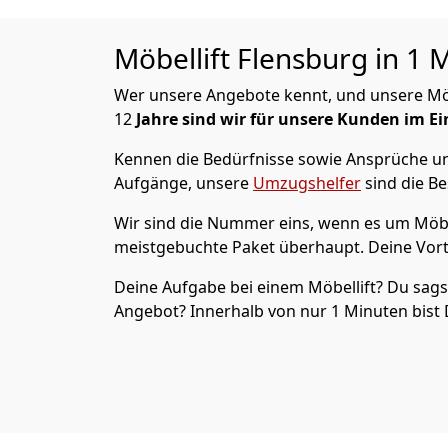
Möbellift Flensburg in 1 
Wer unsere Angebote kennt, und unsere Möbel
12
Jahre sind wir für unsere Kunden im Ei
Kennen die Bedürfnisse sowie Ansprüche un
Aufgänge, unsere
Umzugshelfer
sind die Be
Wir sind die Nummer eins, wenn es um Möbel
meistgebuchte Paket überhaupt. Deine Vorte
Deine Aufgabe bei einem Möbellift? Du sags
Angebot? Innerhalb von nur 1 Minuten bist 