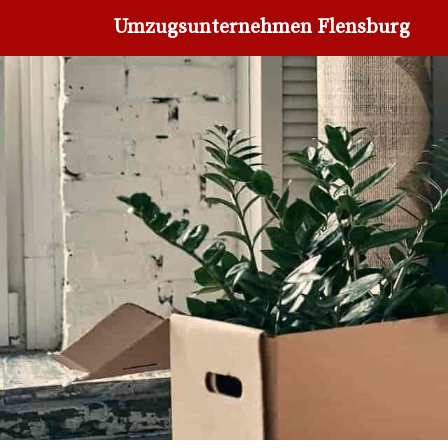
Umzugsunternehmen Flensburg