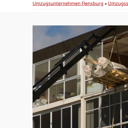
Umzugsunternehmen Flensburg
»
Umzugss