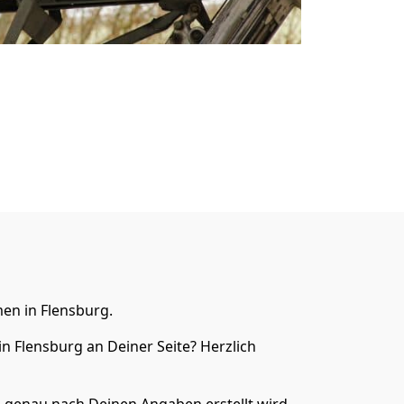
n in Flensburg.
n Flensburg an Deiner Seite? Herzlich