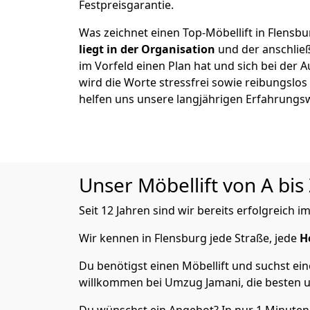
Festpreisgarantie.
Was zeichnet einen Top-Möbellift in Flensb
liegt in der Organisation
und der anschlie
im Vorfeld einen Plan hat und sich bei der 
wird die Worte stressfrei sowie reibungslos
helfen uns unsere langjährigen Erfahrungs
Unser Möbellift von A bis
Seit 12 Jahren sind wir bereits erfolgreich
Wir kennen in Flensburg jede Straße, jede
H
Du benötigst einen Möbellift und suchst ei
willkommen bei Umzug Jamani, die besten u