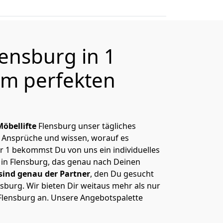
lensburg in 1
m perfekten
Möbellifte
Flensburg unser tägliches
 Ansprüche und wissen, worauf es
 1 bekommst Du von uns ein individuelles
 in Flensburg, das genau nach Deinen
sind genau der Partner
, den Du gesucht
sburg. Wir bieten Dir weitaus mehr als nur
n Flensburg an. Unsere Angebotspalette