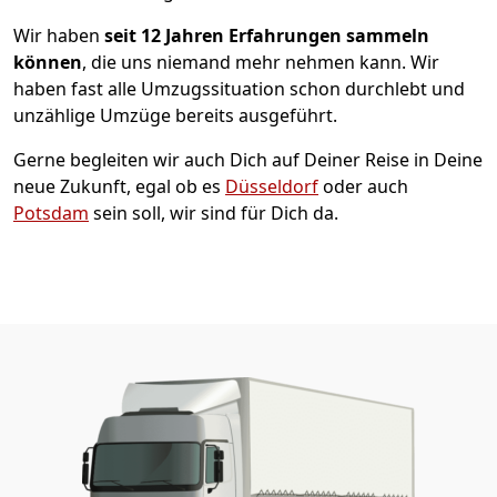
Wir haben
seit
12 Jahren Erfahrungen sammeln
können
, die uns niemand mehr nehmen kann. Wir
haben fast alle Umzugssituation schon durchlebt und
unzählige Umzüge bereits ausgeführt.
Gerne begleiten wir auch Dich auf Deiner Reise in Deine
neue Zukunft, egal ob es
Düsseldorf
oder auch
Potsdam
sein soll, wir sind für Dich da.