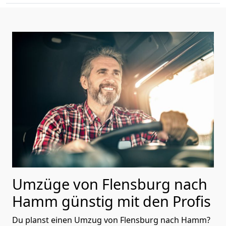
Umzüge von Flensburg nach
Hamm günstig mit den Profis
Du planst einen Umzug von Flensburg nach Hamm?