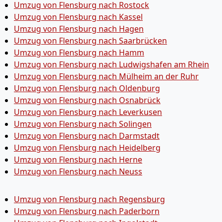
Umzug von Flensburg nach Rostock
Umzug von Flensburg nach Kassel
Umzug von Flensburg nach Hagen
Umzug von Flensburg nach Saarbrücken
Umzug von Flensburg nach Hamm
Umzug von Flensburg nach Ludwigshafen am Rhein
Umzug von Flensburg nach Mülheim an der Ruhr
Umzug von Flensburg nach Oldenburg
Umzug von Flensburg nach Osnabrück
Umzug von Flensburg nach Leverkusen
Umzug von Flensburg nach Solingen
Umzug von Flensburg nach Darmstadt
Umzug von Flensburg nach Heidelberg
Umzug von Flensburg nach Herne
Umzug von Flensburg nach Neuss
Umzug von Flensburg nach Regensburg
Umzug von Flensburg nach Paderborn