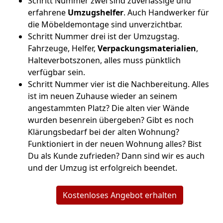
Schritt Nummer zwei sind zuverlässige und
erfahrene
Umzugshelfer
. Auch Handwerker für
die Möbeldemontage sind unverzichtbar.
Schritt Nummer drei ist der Umzugstag.
Fahrzeuge, Helfer,
Verpackungsmaterialien
,
Halteverbotszonen, alles muss pünktlich
verfügbar sein.
Schritt Nummer vier ist die Nachbereitung. Alles
ist im neuen Zuhause wieder an seinem
angestammten Platz? Die alten vier Wände
wurden besenrein übergeben? Gibt es noch
Klärungsbedarf bei der alten Wohnung?
Funktioniert in der neuen Wohnung alles? Bist
Du als Kunde zufrieden? Dann sind wir es auch
und der Umzug ist erfolgreich beendet.
Kostenloses Angebot erhalten