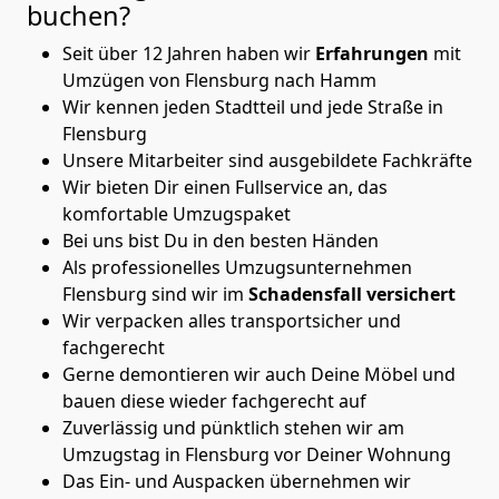
buchen?
Seit über 12 Jahren haben wir
Erfahrungen
mit
Umzügen von Flensburg nach Hamm
Wir kennen jeden Stadtteil und jede Straße in
Flensburg
Unsere Mitarbeiter sind ausgebildete Fachkräfte
Wir bieten Dir einen Fullservice an, das
komfortable Umzugspaket
Bei uns bist Du in den besten Händen
Als professionelles Umzugsunternehmen
Flensburg sind wir im
Schadensfall versichert
Wir verpacken alles transportsicher und
fachgerecht
Gerne demontieren wir auch Deine Möbel und
bauen diese wieder fachgerecht auf
Zuverlässig und pünktlich stehen wir am
Umzugstag in Flensburg vor Deiner Wohnung
Das Ein- und Auspacken übernehmen wir