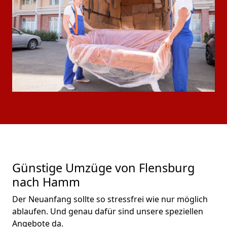
Günstige Umzüge von Flensburg
nach Hamm
Der Neuanfang sollte so stressfrei wie nur möglich
ablaufen. Und genau dafür sind unsere speziellen
Angebote da.