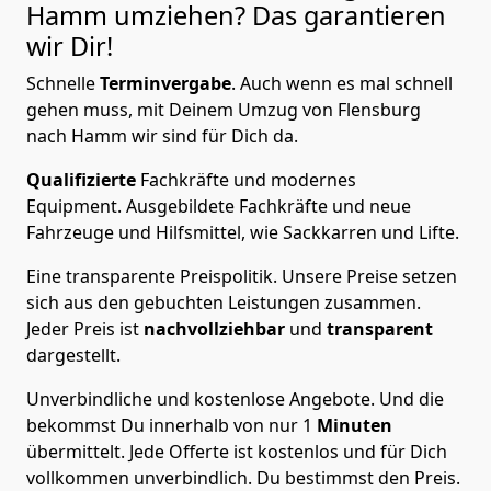
Hamm
umziehen? Das garantieren
wir Dir!
Schnelle
Terminvergabe
.
Auch wenn es mal schnell
gehen muss, mit Deinem Umzug von Flensburg
nach Hamm wir sind für Dich da.
Qualifizierte
Fachkräfte und modernes
Equipment.
Ausgebildete Fachkräfte und neue
Fahrzeuge und Hilfsmittel, wie Sackkarren und Lifte.
Eine transparente Preispolitik.
Unsere Preise setzen
sich aus den gebuchten Leistungen zusammen.
Jeder Preis ist
nachvollziehbar
und
transparent
dargestellt.
Unverbindliche und kostenlose Angebote.
Und die
bekommst Du innerhalb von nur
1
Minuten
übermittelt. Jede Offerte ist kostenlos und für Dich
vollkommen unverbindlich. Du bestimmst den Preis.