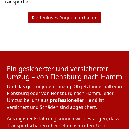
transportiert.
Kostenloses Angebot erhalten
Ein gesicherter und versicherter
Umzug – von Flensburg nach Hamm
Und das gilt für jeden Umzug. Ob jetzt innerhalb von
Flensburg oder von Flensburg nach Hamm. Jeder
Umzug bei uns aus
professioneller Hand
ist
versichert und Schäden sind abgesichert.
Aus eigener Erfahrung können wir bestätigen, dass
Transportschäden eher selten eintreten. Und