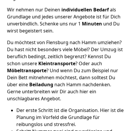
Wir nehmen nur Deinen
individuellen Bedarf
als
Grundlage und jedes unserer Angebote ist für Dich
unverbindlich. Schenke uns nur 1
Minuten
und Du
wirst begeistert sein.
Du möchtest von Flensburg nach Hamm umziehen?
Du hast nicht besonders viele Möbel? Der Umzug ist
beruflich bedingt, zeitlich begrenzt? Kennst Du
schon unsere
Kleintransporte
? Oder auch
Möbeltransporte
? Und wenn Du zum Beispiel nur
Dein Bett mitnehmen möchtest, dann solltest Du
über eine
Beiladung
nach Hamm nachdenken.
Gerne unterbreiten wir Dir auch hier ein
unschlagbares Angebot.
Der erste Schritt ist die Organisation. Hier ist die
Planung im Vorfeld die Grundlage für
reibungslos und stressfrei.