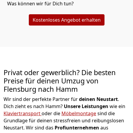
Was können wir für Dich tun?
Kostenloses Angebot erhalten
Privat oder gewerblich? Die besten
Preise für deinen Umzug von
Flensburg nach Hamm
Wir sind der perfekte Partner für
deinen Neustart
.
Dich zieht es nach Hamm?
Unsere Leistungen
wie ein
Klaviertransport
oder die
Möbelmontage
sind die
Grundlage für deinen stressfreien und reibungslosen
Neustart.
Wir sind das
Profiunternehmen
aus