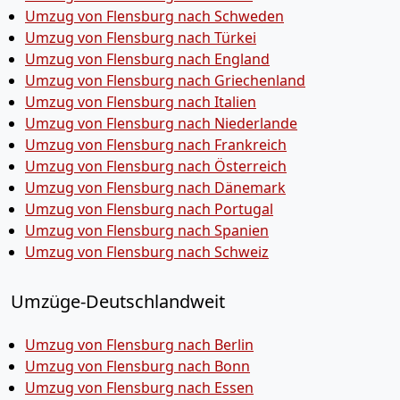
Umzug von Flensburg nach Schweden
Umzug von Flensburg nach Türkei
Umzug von Flensburg nach England
Umzug von Flensburg nach Griechenland
Umzug von Flensburg nach Italien
Umzug von Flensburg nach Niederlande
Umzug von Flensburg nach Frankreich
Umzug von Flensburg nach Österreich
Umzug von Flensburg nach Dänemark
Umzug von Flensburg nach Portugal
Umzug von Flensburg nach Spanien
Umzug von Flensburg nach Schweiz
Umzüge-Deutschlandweit
Umzug von Flensburg nach Berlin
Umzug von Flensburg nach Bonn
Umzug von Flensburg nach Essen