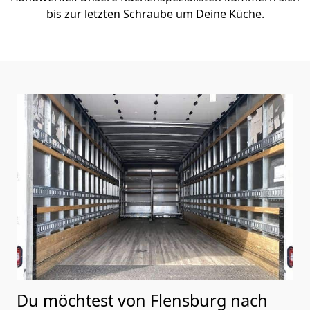
bis zur letzten Schraube um Deine Küche.
Du möchtest von Flensburg nach