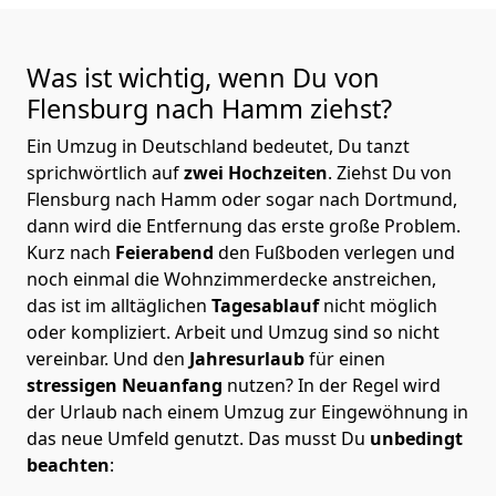
Was ist wichtig, wenn Du von
Flensburg nach Hamm
ziehst?
Ein Umzug in Deutschland bedeutet, Du tanzt
sprichwörtlich auf
zwei Hochzeiten
. Ziehst Du von
Flensburg nach Hamm oder sogar nach Dortmund,
dann wird die Entfernung das erste große Problem.
Kurz nach
Feierabend
den Fußboden verlegen und
noch einmal die Wohnzimmerdecke anstreichen,
das ist im alltäglichen
Tagesablauf
nicht möglich
oder kompliziert.
Arbeit und Umzug sind so nicht
vereinbar. Und den
Jahresurlaub
für einen
stressigen Neuanfang
nutzen? In der Regel wird
der Urlaub nach einem Umzug zur Eingewöhnung in
das neue Umfeld genutzt. Das musst Du
unbedingt
beachten
: