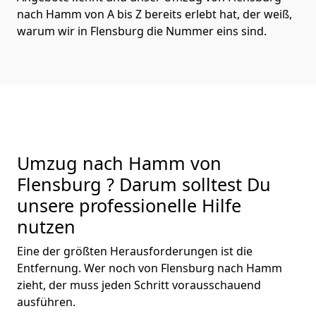
nach Hamm von A bis Z bereits erlebt hat, der weiß,
warum wir in Flensburg die Nummer eins sind.
Umzug nach Hamm von
Flensburg ? Darum solltest Du
unsere professionelle Hilfe
nutzen
Eine der größten Herausforderungen ist die
Entfernung. Wer noch von Flensburg nach Hamm
zieht, der muss jeden Schritt vorausschauend
ausführen.