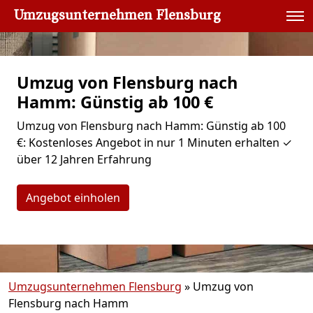
Umzugsunternehmen Flensburg
Umzug von Flensburg nach
Hamm: Günstig ab 100 €
Umzug von Flensburg nach Hamm: Günstig ab 100
€: Kostenloses Angebot in nur 1 Minuten erhalten ✓
über 12 Jahren Erfahrung
Angebot einholen
Umzugsunternehmen Flensburg
»
Umzug von
Flensburg nach Hamm