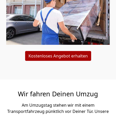
Kostenloses Angebot erhalten
Wir fahren Deinen Umzug
Am Umzugstag stehen wir mit einem
Transportfahrzeug pünktlich vor Deiner Tür. Unsere