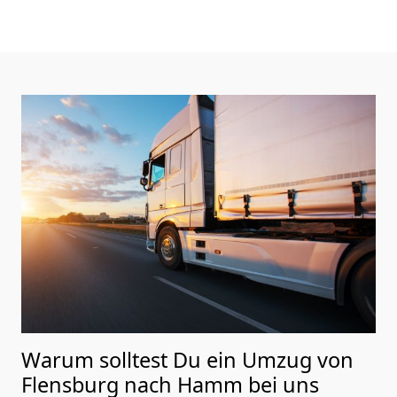
Warum solltest Du ein Umzug von
Flensburg nach Hamm
bei uns