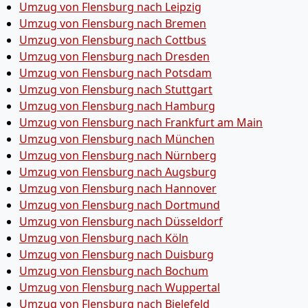
Umzug von Flensburg nach Leipzig
Umzug von Flensburg nach Bremen
Umzug von Flensburg nach Cottbus
Umzug von Flensburg nach Dresden
Umzug von Flensburg nach Potsdam
Umzug von Flensburg nach Stuttgart
Umzug von Flensburg nach Hamburg
Umzug von Flensburg nach Frankfurt am Main
Umzug von Flensburg nach München
Umzug von Flensburg nach Nürnberg
Umzug von Flensburg nach Augsburg
Umzug von Flensburg nach Hannover
Umzug von Flensburg nach Dortmund
Umzug von Flensburg nach Düsseldorf
Umzug von Flensburg nach Köln
Umzug von Flensburg nach Duisburg
Umzug von Flensburg nach Bochum
Umzug von Flensburg nach Wuppertal
Umzug von Flensburg nach Bielefeld