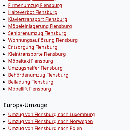
Firmenumzug Flensburg
Halteverbot Flensburg
Klaviertransport Flensburg
Möbeleinlagerung Flensburg
Seniorenumzug Flensburg
Wohnungsauflösung Flensburg
Entsorgung Flensburg
Kleintransporte Flensburg
Möbeltaxi Flensburg
Umzugshelfer Flensburg
Behördenumzug Flensburg
Beiladung Flensburg
Möbellift Flensburg
Europa-Umzüge
Umzug von Flensburg nach Luxemburg
Umzug von Flensburg nach Norwegen
Umzug von Flensburg nach Polen