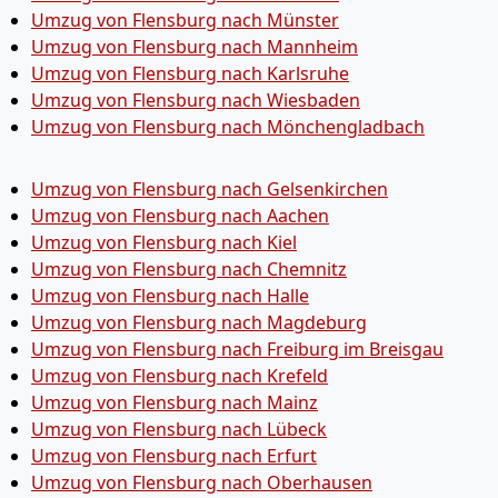
Umzug von Flensburg nach Münster
Umzug von Flensburg nach Mannheim
Umzug von Flensburg nach Karlsruhe
Umzug von Flensburg nach Wiesbaden
Umzug von Flensburg nach Mönchen­gladbach
Umzug von Flensburg nach Gelsenkirchen
Umzug von Flensburg nach Aachen
Umzug von Flensburg nach Kiel
Umzug von Flensburg nach Chemnitz
Umzug von Flensburg nach Halle
Umzug von Flensburg nach Magdeburg
Umzug von Flensburg nach Freiburg im Breisgau
Umzug von Flensburg nach Krefeld
Umzug von Flensburg nach Mainz
Umzug von Flensburg nach Lübeck
Umzug von Flensburg nach Erfurt
Umzug von Flensburg nach Oberhausen