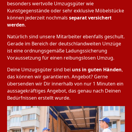
besonders wertvolle Umzugsgüter wie
Kunstgegenstände oder sehr exklusive Möbelstücke
können jederzeit nochmals
separat versichert
werden
.
Natürlich sind unsere Mitarbeiter ebenfalls geschult.
Gerade im Bereich der deutschlandweiten Umzüge
ist eine ordnungsgemäße Ladungssicherung
Voraussetzung für einen reibungslosen Umzug.
Deine Umzugsgüter sind bei
uns in guten Händen
,
das können wir garantieren. Angebot? Gerne
übersenden wir Dir innerhalb von nur 1 Minuten ein
aussagekräftiges Angebot, das genau nach Deinen
Bedürfnissen erstellt wurde.