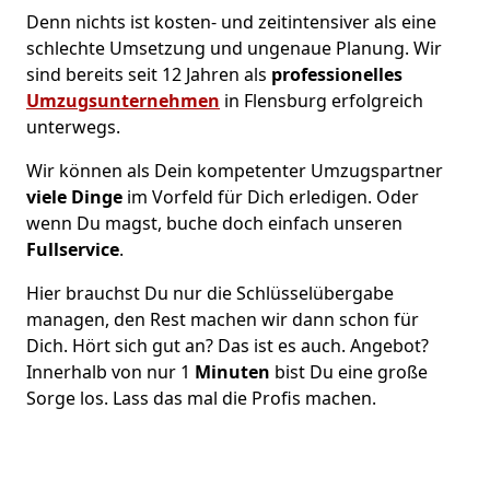
Denn nichts ist kosten- und zeitintensiver als eine
schlechte Umsetzung und ungenaue Planung. Wir
sind bereits seit 12 Jahren als
professionelles
Umzugsunternehmen
in Flensburg erfolgreich
unterwegs.
Wir können als Dein kompetenter Umzugspartner
viele Dinge
im Vorfeld für Dich erledigen. Oder
wenn Du magst, buche doch einfach unseren
Fullservice
.
Hier brauchst Du nur die Schlüsselübergabe
managen, den Rest machen wir dann schon für
Dich. Hört sich gut an? Das ist es auch. Angebot?
Innerhalb von nur 1
Minuten
bist Du eine große
Sorge los. Lass das mal die Profis machen.