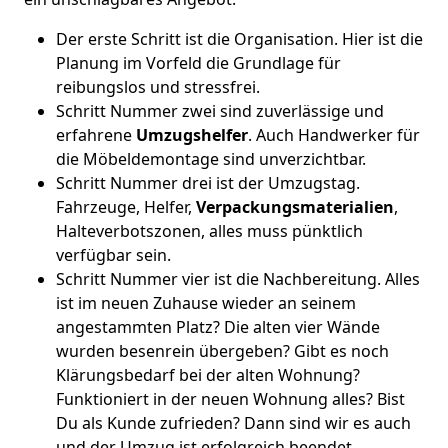
Der erste Schritt ist die Organisation. Hier ist die
Planung im Vorfeld die Grundlage für
reibungslos und stressfrei.
Schritt Nummer zwei sind zuverlässige und
erfahrene
Umzugshelfer
. Auch Handwerker für
die Möbeldemontage sind unverzichtbar.
Schritt Nummer drei ist der Umzugstag.
Fahrzeuge, Helfer,
Verpackungsmaterialien
,
Halteverbotszonen, alles muss pünktlich
verfügbar sein.
Schritt Nummer vier ist die Nachbereitung. Alles
ist im neuen Zuhause wieder an seinem
angestammten Platz? Die alten vier Wände
wurden besenrein übergeben? Gibt es noch
Klärungsbedarf bei der alten Wohnung?
Funktioniert in der neuen Wohnung alles? Bist
Du als Kunde zufrieden? Dann sind wir es auch
und der Umzug ist erfolgreich beendet.