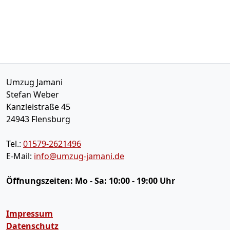
Umzug Jamani
Stefan Weber
Kanzleistraße 45
24943
Flensburg
Tel.:
01579-2621496
E-Mail:
info@umzug-jamani.de
Öffnungszeiten:
Mo - Sa: 10:00 - 19:00 Uhr
Impressum
Datenschutz