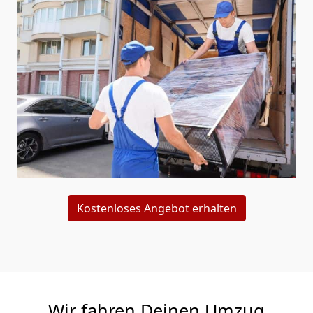
Kostenloses Angebot erhalten
Wir fahren Deinen Umzug