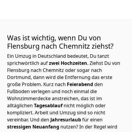
Was ist wichtig, wenn Du von
Flensburg nach Chemnitz
ziehst?
Ein Umzug in Deutschland bedeutet, Du tanzt
sprichwörtlich auf
zwei Hochzeiten
. Ziehst Du von
Flensburg nach Chemnitz oder sogar nach
Dortmund, dann wird die Entfernung das erste
große Problem.
Kurz nach
Feierabend
den
Fußboden verlegen und noch einmal die
Wohnzimmerdecke anstreichen, das ist im
alltäglichen
Tagesablauf
nicht möglich oder
kompliziert.
Arbeit und Umzug sind so nicht
vereinbar. Und den
Jahresurlaub
für einen
stressigen Neuanfang
nutzen? In der Regel wird