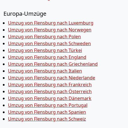
Europa-Umzüge
Umzug von Flensburg nach Luxemburg
Umzug von Flensburg nach Norwegen
Umzug von Flensburg nach Polen
Umzug von Flensburg nach Schweden
Umzug von Flensburg nach Türkei
Umzug von Flensburg nach England
Umzug von Flensburg nach Griechenland
Umzug von Flensburg nach Italien
Umzug von Flensburg nach Niederlande
Umzug von Flensburg nach Frankreich
Umzug von Flensburg nach Österreich
Umzug von Flensburg nach Dänemark
Umzug von Flensburg nach Portugal
Umzug von Flensburg nach Spanien
Umzug von Flensburg nach Schweiz