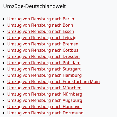
Umzüge-Deutschlandweit
Umzug von Flensburg nach Berlin
Umzug von Flensburg nach Bonn
Umzug von Flensburg nach Essen
Umzug von Flensburg nach Leipzig
Umzug von Flensburg nach Bremen
Umzug von Flensburg nach Cottbus
Umzug von Flensburg nach Dresden
Umzug von Flensburg nach Potsdam
Umzug von Flensburg nach Stuttgart
Umzug von Flensburg nach Hamburg
Umzug von Flensburg nach Frankfurt am Main
Umzug von Flensburg nach München
Umzug von Flensburg nach Nürnberg
Umzug von Flensburg nach Augsburg
Umzug von Flensburg nach Hannover
Umzug von Flensburg nach Dortmund