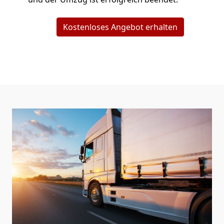
Kostenloses Angebot erhalten