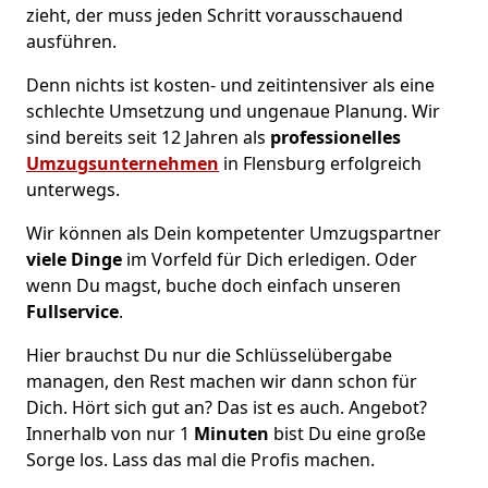
zieht, der muss jeden Schritt vorausschauend
ausführen.
Denn nichts ist kosten- und zeitintensiver als eine
schlechte Umsetzung und ungenaue Planung. Wir
sind bereits seit 12 Jahren als
professionelles
Umzugsunternehmen
in Flensburg erfolgreich
unterwegs.
Wir können als Dein kompetenter Umzugspartner
viele Dinge
im Vorfeld für Dich erledigen. Oder
wenn Du magst, buche doch einfach unseren
Fullservice
.
Hier brauchst Du nur die Schlüsselübergabe
managen, den Rest machen wir dann schon für
Dich. Hört sich gut an? Das ist es auch. Angebot?
Innerhalb von nur 1
Minuten
bist Du eine große
Sorge los. Lass das mal die Profis machen.