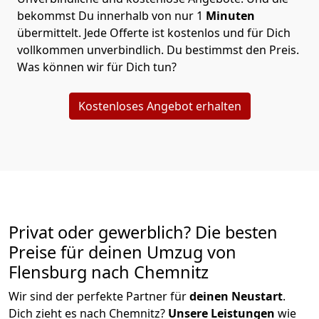
bekommst Du innerhalb von nur
1
Minuten
übermittelt. Jede Offerte ist kostenlos und für Dich
vollkommen unverbindlich. Du bestimmst den Preis.
Was können wir für Dich tun?
Kostenloses Angebot erhalten
Privat oder gewerblich? Die besten
Preise für deinen Umzug von
Flensburg nach Chemnitz
Wir sind der perfekte Partner für
deinen Neustart
.
Dich zieht es nach Chemnitz?
Unsere Leistungen
wie