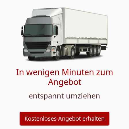
In wenigen Minuten zum
Angebot
entspannt umziehen
Kostenloses Angebot erhalten