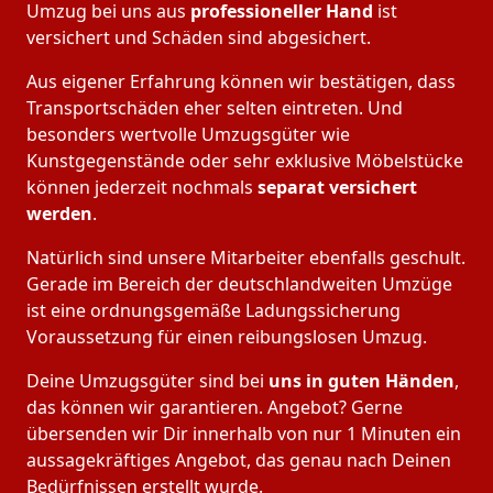
Umzug bei uns aus
professioneller Hand
ist
versichert und Schäden sind abgesichert.
Aus eigener Erfahrung können wir bestätigen, dass
Transportschäden eher selten eintreten. Und
besonders wertvolle Umzugsgüter wie
Kunstgegenstände oder sehr exklusive Möbelstücke
können jederzeit nochmals
separat versichert
werden
.
Natürlich sind unsere Mitarbeiter ebenfalls geschult.
Gerade im Bereich der deutschlandweiten Umzüge
ist eine ordnungsgemäße Ladungssicherung
Voraussetzung für einen reibungslosen Umzug.
Deine Umzugsgüter sind bei
uns in guten Händen
,
das können wir garantieren. Angebot? Gerne
übersenden wir Dir innerhalb von nur 1 Minuten ein
aussagekräftiges Angebot, das genau nach Deinen
Bedürfnissen erstellt wurde.