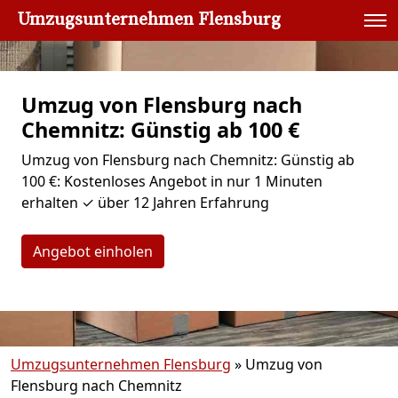
Umzugsunternehmen Flensburg
Umzug von Flensburg nach
Chemnitz: Günstig ab 100 €
Umzug von Flensburg nach Chemnitz: Günstig ab
100 €: Kostenloses Angebot in nur 1 Minuten
erhalten ✓ über 12 Jahren Erfahrung
Angebot einholen
Umzugsunternehmen Flensburg
»
Umzug von
Flensburg nach Chemnitz