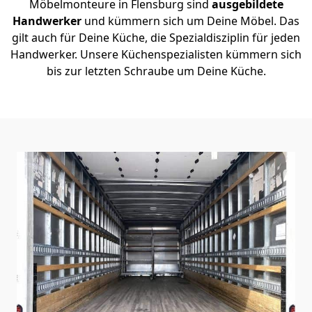
Möbelmonteure in Flensburg sind
ausgebildete
Handwerker
und kümmern sich um Deine Möbel. Das
gilt auch für Deine Küche, die Spezialdisziplin für jeden
Handwerker. Unsere Küchenspezialisten kümmern sich
bis zur letzten Schraube um Deine Küche.