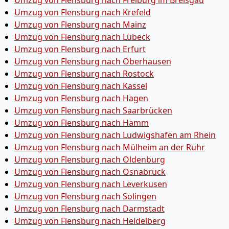
Umzug von Flensburg nach Freiburg im Breisgau
Umzug von Flensburg nach Krefeld
Umzug von Flensburg nach Mainz
Umzug von Flensburg nach Lübeck
Umzug von Flensburg nach Erfurt
Umzug von Flensburg nach Oberhausen
Umzug von Flensburg nach Rostock
Umzug von Flensburg nach Kassel
Umzug von Flensburg nach Hagen
Umzug von Flensburg nach Saarbrücken
Umzug von Flensburg nach Hamm
Umzug von Flensburg nach Ludwigshafen am Rhein
Umzug von Flensburg nach Mülheim an der Ruhr
Umzug von Flensburg nach Oldenburg
Umzug von Flensburg nach Osnabrück
Umzug von Flensburg nach Leverkusen
Umzug von Flensburg nach Solingen
Umzug von Flensburg nach Darmstadt
Umzug von Flensburg nach Heidelberg