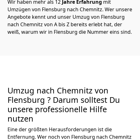
Wir haben mehr als 12
Jahre Erfahrung
mit
Umzügen von Flensburg nach Chemnitz. Wer unsere
Angebote kennt und unser Umzug von Flensburg
nach Chemnitz von A bis Z bereits erlebt hat, der
weiß, warum wir in Flensburg die Nummer eins sind.
Umzug nach Chemnitz von
Flensburg ? Darum solltest Du
unsere professionelle Hilfe
nutzen
Eine der größten Herausforderungen ist die
Entfernung. Wer noch von Flensburg nach Chemnitz