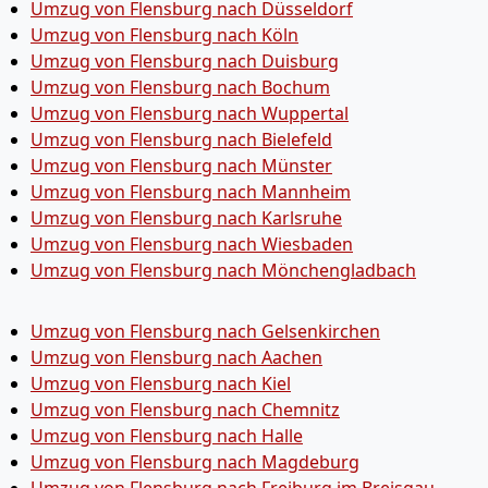
Umzug von Flensburg nach Düsseldorf
Umzug von Flensburg nach Köln
Umzug von Flensburg nach Duisburg
Umzug von Flensburg nach Bochum
Umzug von Flensburg nach Wuppertal
Umzug von Flensburg nach Bielefeld
Umzug von Flensburg nach Münster
Umzug von Flensburg nach Mannheim
Umzug von Flensburg nach Karlsruhe
Umzug von Flensburg nach Wiesbaden
Umzug von Flensburg nach Mönchen­gladbach
Umzug von Flensburg nach Gelsenkirchen
Umzug von Flensburg nach Aachen
Umzug von Flensburg nach Kiel
Umzug von Flensburg nach Chemnitz
Umzug von Flensburg nach Halle
Umzug von Flensburg nach Magdeburg