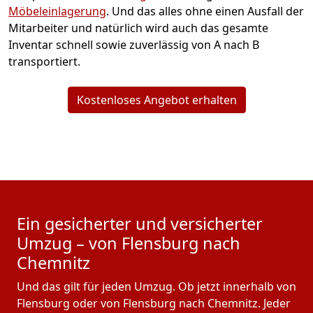
Möbeleinlagerung
. Und das alles ohne einen Ausfall der
Mitarbeiter und natürlich wird auch das gesamte
Inventar schnell sowie zuverlässig von A nach B
transportiert.
Kostenloses Angebot erhalten
Ein gesicherter und versicherter
Umzug – von Flensburg nach
Chemnitz
Und das gilt für jeden Umzug. Ob jetzt innerhalb von
Flensburg oder von Flensburg nach Chemnitz. Jeder