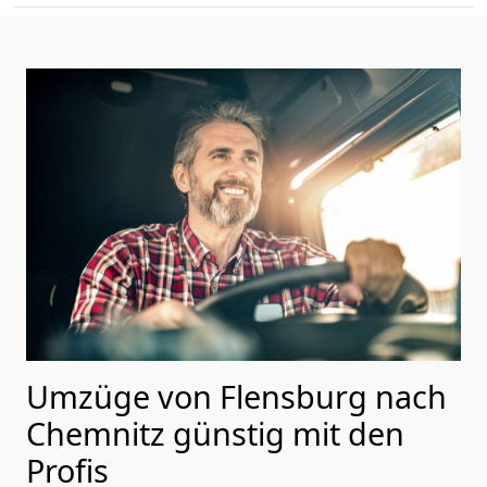
Umzüge von Flensburg nach
Chemnitz günstig mit den
Profis