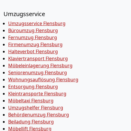
Umzugsservice
Umzugsservice Flensburg
Büroumzug Flensburg
Fernumzug Flensburg
Firmenumzug Flensburg
Halteverbot Flensburg
Klaviertransport Flensburg
Möbeleinlagerung Flensburg
Seniorenumzug Flensburg
Wohnungsauflösung Flensburg
Entsorgung Flensburg
Kleintransporte Flensburg
Möbeltaxi Flensburg
Umzugshelfer Flensburg
Behördenumzug Flensburg
Beiladung Flensburg
Möbellift Flensburg