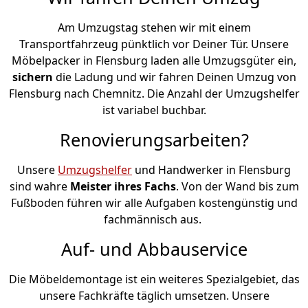
Am Umzugstag stehen wir mit einem
Transportfahrzeug pünktlich vor Deiner Tür. Unsere
Möbelpacker in Flensburg laden alle Umzugsgüter ein,
sichern
die Ladung und wir fahren Deinen Umzug von
Flensburg nach Chemnitz. Die Anzahl der Umzugshelfer
ist variabel buchbar.
Renovierungsarbeiten?
Unsere
Umzugshelfer
und Handwerker in Flensburg
sind wahre
Meister ihres Fachs
. Von der Wand bis zum
Fußboden führen wir alle Aufgaben kostengünstig und
fachmännisch aus.
Auf- und Abbauservice
Die Möbeldemontage ist ein weiteres Spezialgebiet, das
unsere Fachkräfte täglich umsetzen. Unsere