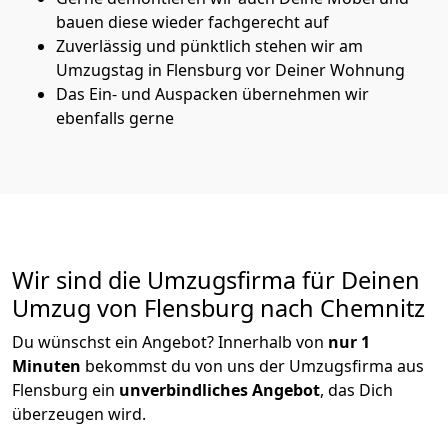
bauen diese wieder fachgerecht auf
Zuverlässig und pünktlich stehen wir am
Umzugstag in Flensburg vor Deiner Wohnung
Das Ein- und Auspacken übernehmen wir
ebenfalls gerne
Wir sind die Umzugsfirma für Deinen
Umzug von Flensburg nach Chemnitz
Du wünschst ein Angebot? Innerhalb von
nur 1
Minuten
bekommst du von uns der Umzugsfirma aus
Flensburg ein
unverbindliches Angebot
, das Dich
überzeugen wird.