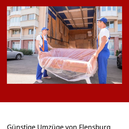
Günstige Umzüge von Flensburg