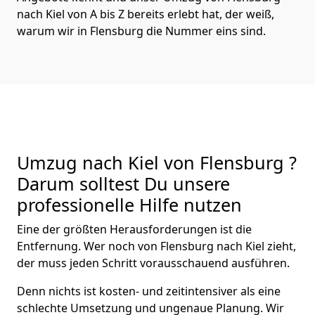
nach Kiel von A bis Z bereits erlebt hat, der weiß,
warum wir in Flensburg die Nummer eins sind.
Umzug nach Kiel von Flensburg ?
Darum solltest Du unsere
professionelle Hilfe nutzen
Eine der größten Herausforderungen ist die
Entfernung. Wer noch von Flensburg nach Kiel zieht,
der muss jeden Schritt vorausschauend ausführen.
Denn nichts ist kosten- und zeitintensiver als eine
schlechte Umsetzung und ungenaue Planung. Wir