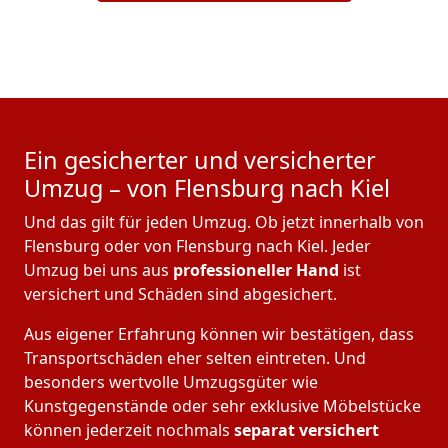
Ein gesicherter und versicherter
Umzug – von Flensburg nach Kiel
Und das gilt für jeden Umzug. Ob jetzt innerhalb von
Flensburg oder von Flensburg nach Kiel. Jeder
Umzug bei uns aus
professioneller Hand
ist
versichert und Schäden sind abgesichert.
Aus eigener Erfahrung können wir bestätigen, dass
Transportschäden eher selten eintreten. Und
besonders wertvolle Umzugsgüter wie
Kunstgegenstände oder sehr exklusive Möbelstücke
können jederzeit nochmals
separat versichert