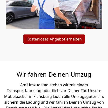
Kostenloses Angebot erhalten
Wir fahren Deinen Umzug
Am Umzugstag stehen wir mit einem
Transportfahrzeug pünktlich vor Deiner Tür. Unsere
Möbelpacker in Flensburg laden alle Umzugsgüter ein,
sichern
die Ladung und wir fahren Deinen Umzug von
Flensburg nach Kiel. Die Anzahl der Umzugshelfer ist