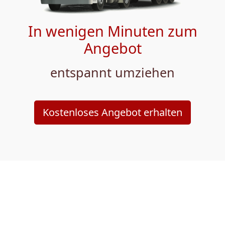
In wenigen Minuten zum
Angebot
entspannt umziehen
Kostenloses Angebot erhalten