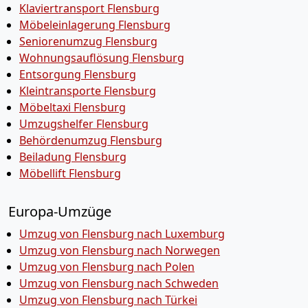
Klaviertransport Flensburg
Möbeleinlagerung Flensburg
Seniorenumzug Flensburg
Wohnungsauflösung Flensburg
Entsorgung Flensburg
Kleintransporte Flensburg
Möbeltaxi Flensburg
Umzugshelfer Flensburg
Behördenumzug Flensburg
Beiladung Flensburg
Möbellift Flensburg
Europa-Umzüge
Umzug von Flensburg nach Luxemburg
Umzug von Flensburg nach Norwegen
Umzug von Flensburg nach Polen
Umzug von Flensburg nach Schweden
Umzug von Flensburg nach Türkei