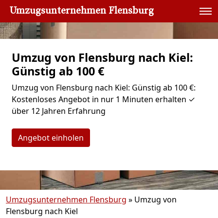
Umzugsunternehmen Flensburg
Umzug von Flensburg nach Kiel:
Günstig ab 100 €
Umzug von Flensburg nach Kiel: Günstig ab 100 €:
Kostenloses Angebot in nur 1 Minuten erhalten ✓
über 12 Jahren Erfahrung
Angebot einholen
Umzugsunternehmen Flensburg
»
Umzug von
Flensburg nach Kiel