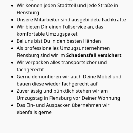
Wir kennen jeden Stadtteil und jede Straße in
Flensburg
Unsere Mitarbeiter sind ausgebildete Fachkräfte
Wir bieten Dir einen Fullservice an, das
komfortable Umzugspaket
Bei uns bist Du in den besten Händen
Als professionelles Umzugsunternehmen
Flensburg sind wir im
Schadensfall versichert
Wir verpacken alles transportsicher und
fachgerecht
Gerne demontieren wir auch Deine Möbel und
bauen diese wieder fachgerecht auf
Zuverlässig und pünktlich stehen wir am
Umzugstag in Flensburg vor Deiner Wohnung
Das Ein- und Auspacken übernehmen wir
ebenfalls gerne