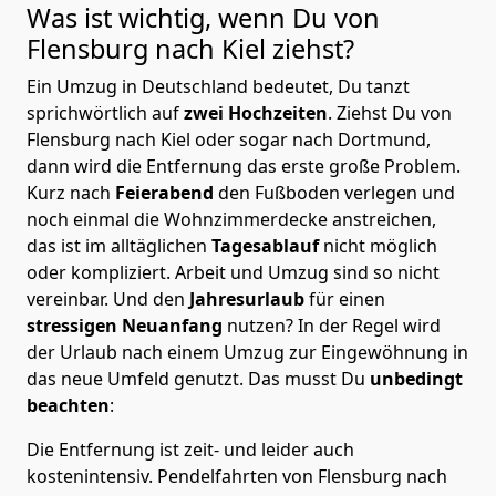
Was ist wichtig, wenn Du von
Flensburg nach Kiel
ziehst?
Ein Umzug in Deutschland bedeutet, Du tanzt
sprichwörtlich auf
zwei Hochzeiten
. Ziehst Du von
Flensburg nach Kiel oder sogar nach Dortmund,
dann wird die Entfernung das erste große Problem.
Kurz nach
Feierabend
den Fußboden verlegen und
noch einmal die Wohnzimmerdecke anstreichen,
das ist im alltäglichen
Tagesablauf
nicht möglich
oder kompliziert.
Arbeit und Umzug sind so nicht
vereinbar. Und den
Jahresurlaub
für einen
stressigen Neuanfang
nutzen? In der Regel wird
der Urlaub nach einem Umzug zur Eingewöhnung in
das neue Umfeld genutzt. Das musst Du
unbedingt
beachten
:
Die Entfernung ist zeit- und leider auch
kostenintensiv. Pendelfahrten von Flensburg nach