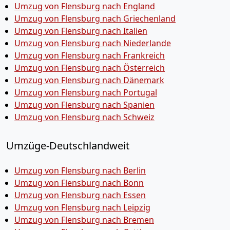
Umzug von Flensburg nach England
Umzug von Flensburg nach Griechenland
Umzug von Flensburg nach Italien
Umzug von Flensburg nach Niederlande
Umzug von Flensburg nach Frankreich
Umzug von Flensburg nach Österreich
Umzug von Flensburg nach Dänemark
Umzug von Flensburg nach Portugal
Umzug von Flensburg nach Spanien
Umzug von Flensburg nach Schweiz
Umzüge-Deutschlandweit
Umzug von Flensburg nach Berlin
Umzug von Flensburg nach Bonn
Umzug von Flensburg nach Essen
Umzug von Flensburg nach Leipzig
Umzug von Flensburg nach Bremen