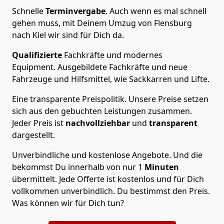
Schnelle
Terminvergabe
.
Auch wenn es mal schnell
gehen muss, mit Deinem Umzug von Flensburg
nach Kiel wir sind für Dich da.
Qualifizierte
Fachkräfte und modernes
Equipment.
Ausgebildete Fachkräfte und neue
Fahrzeuge und Hilfsmittel, wie Sackkarren und Lifte.
Eine transparente Preispolitik.
Unsere Preise setzen
sich aus den gebuchten Leistungen zusammen.
Jeder Preis ist
nachvollziehbar
und
transparent
dargestellt.
Unverbindliche und kostenlose Angebote.
Und die
bekommst Du innerhalb von nur
1
Minuten
übermittelt. Jede Offerte ist kostenlos und für Dich
vollkommen unverbindlich. Du bestimmst den Preis.
Was können wir für Dich tun?