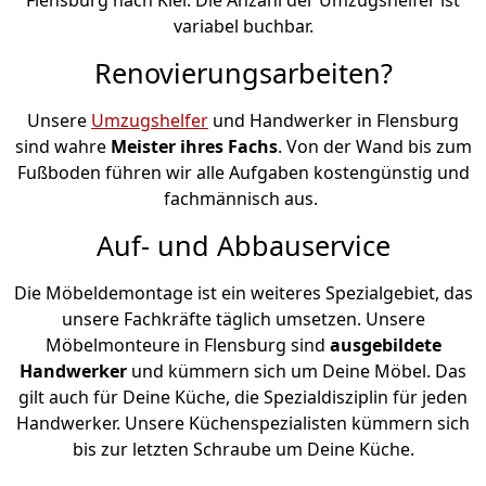
variabel buchbar.
Renovierungsarbeiten?
Unsere
Umzugshelfer
und Handwerker in Flensburg
sind wahre
Meister ihres Fachs
. Von der Wand bis zum
Fußboden führen wir alle Aufgaben kostengünstig und
fachmännisch aus.
Auf- und Abbauservice
Die Möbeldemontage ist ein weiteres Spezialgebiet, das
unsere Fachkräfte täglich umsetzen. Unsere
Möbelmonteure in Flensburg sind
ausgebildete
Handwerker
und kümmern sich um Deine Möbel. Das
gilt auch für Deine Küche, die Spezialdisziplin für jeden
Handwerker. Unsere Küchenspezialisten kümmern sich
bis zur letzten Schraube um Deine Küche.