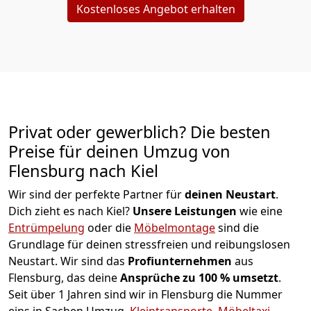
Kostenloses Angebot erhalten
Privat oder gewerblich? Die besten
Preise für deinen Umzug von
Flensburg nach Kiel
Wir sind der perfekte Partner für
deinen Neustart
.
Dich zieht es nach Kiel?
Unsere Leistungen
wie eine
Entrümpelung
oder die
Möbelmontage
sind die
Grundlage für deinen stressfreien und reibungslosen
Neustart.
Wir sind das
Profiunternehmen
aus
Flensburg, das deine
Ansprüche zu 100 % umsetzt
.
Seit über 1 Jahren sind wir in Flensburg die Nummer