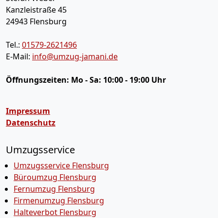
Kanzleistraße 45
24943
Flensburg
Tel.:
01579-2621496
E-Mail:
info@umzug-jamani.de
Öffnungszeiten:
Mo - Sa: 10:00 - 19:00 Uhr
Impressum
Datenschutz
Umzugsservice
Umzugsservice Flensburg
Büroumzug Flensburg
Fernumzug Flensburg
Firmenumzug Flensburg
Halteverbot Flensburg