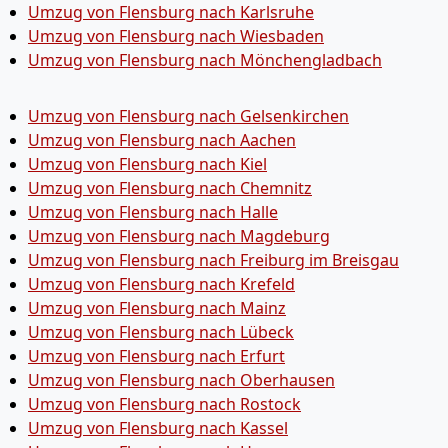
Umzug von Flensburg nach Karlsruhe
Umzug von Flensburg nach Wiesbaden
Umzug von Flensburg nach Mönchen­gladbach
Umzug von Flensburg nach Gelsenkirchen
Umzug von Flensburg nach Aachen
Umzug von Flensburg nach Kiel
Umzug von Flensburg nach Chemnitz
Umzug von Flensburg nach Halle
Umzug von Flensburg nach Magdeburg
Umzug von Flensburg nach Freiburg im Breisgau
Umzug von Flensburg nach Krefeld
Umzug von Flensburg nach Mainz
Umzug von Flensburg nach Lübeck
Umzug von Flensburg nach Erfurt
Umzug von Flensburg nach Oberhausen
Umzug von Flensburg nach Rostock
Umzug von Flensburg nach Kassel