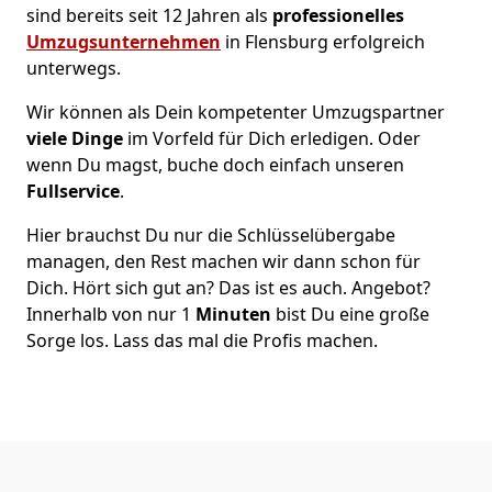
sind bereits seit 12 Jahren als
professionelles
Umzugsunternehmen
in Flensburg erfolgreich
unterwegs.
Wir können als Dein kompetenter Umzugspartner
viele Dinge
im Vorfeld für Dich erledigen. Oder
wenn Du magst, buche doch einfach unseren
Fullservice
.
Hier brauchst Du nur die Schlüsselübergabe
managen, den Rest machen wir dann schon für
Dich. Hört sich gut an? Das ist es auch. Angebot?
Innerhalb von nur 1
Minuten
bist Du eine große
Sorge los. Lass das mal die Profis machen.