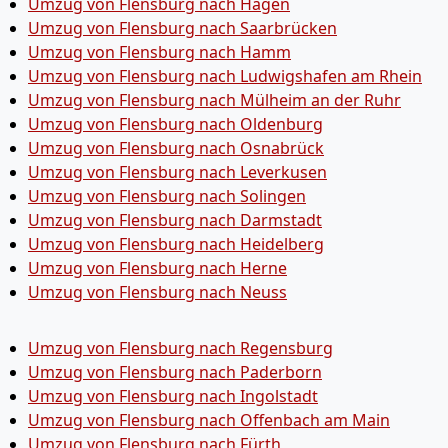
Umzug von Flensburg nach Hagen
Umzug von Flensburg nach Saarbrücken
Umzug von Flensburg nach Hamm
Umzug von Flensburg nach Ludwigshafen am Rhein
Umzug von Flensburg nach Mülheim an der Ruhr
Umzug von Flensburg nach Oldenburg
Umzug von Flensburg nach Osnabrück
Umzug von Flensburg nach Leverkusen
Umzug von Flensburg nach Solingen
Umzug von Flensburg nach Darmstadt
Umzug von Flensburg nach Heidelberg
Umzug von Flensburg nach Herne
Umzug von Flensburg nach Neuss
Umzug von Flensburg nach Regensburg
Umzug von Flensburg nach Paderborn
Umzug von Flensburg nach Ingolstadt
Umzug von Flensburg nach Offenbach am Main
Umzug von Flensburg nach Fürth