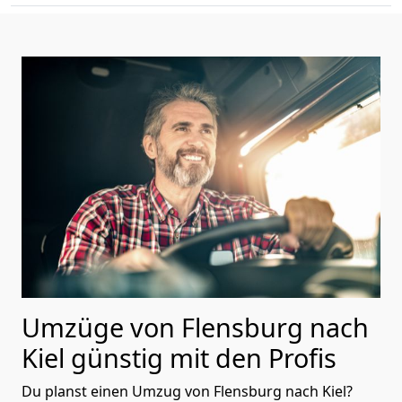
Umzüge von Flensburg nach
Kiel günstig mit den Profis
Du planst einen Umzug von Flensburg nach Kiel?