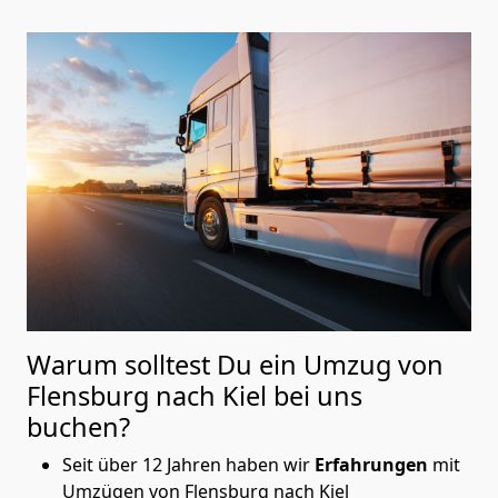
Warum solltest Du ein Umzug von
Flensburg nach Kiel
bei uns
buchen?
Seit über 12 Jahren haben wir
Erfahrungen
mit
Umzügen von Flensburg nach Kiel