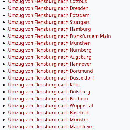
Umzug von Flensburg nach Cottbus
Umzug von Flensburg nach Dresden
Umzug von Flensburg nach Potsdam
Umzug von Flensburg nach Stuttgart
Umzug von Flensburg nach Hamburg
Umzug von Flensburg nach Frankfurt am Main
Umzug von Flensburg nach München
Umzug von Flensburg nach Nürnberg
Umzug von Flensburg nach Augsburg
Umzug von Flensburg nach Hannover
Umzug von Flensburg nach Dortmund
Umzug von Flensburg nach Düsseldorf
Umzug von Flensburg nach Köln
Umzug von Flensburg nach Duisburg
Umzug von Flensburg nach Bochum
Umzug von Flensburg nach Wuppertal
Umzug von Flensburg nach Bielefeld
Umzug von Flensburg nach Münster
Umzug von Flensburg nach Mannheim