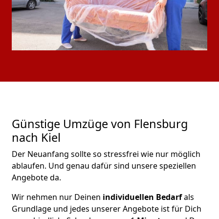
Günstige Umzüge von Flensburg
nach Kiel
Der Neuanfang sollte so stressfrei wie nur möglich
ablaufen. Und genau dafür sind unsere speziellen
Angebote da.
Wir nehmen nur Deinen
individuellen Bedarf
als
Grundlage und jedes unserer Angebote ist für Dich