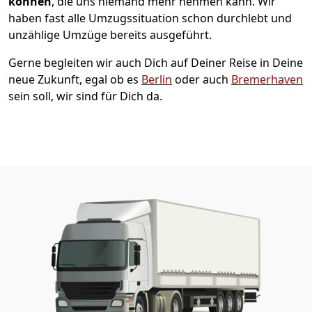
können
, die uns niemand mehr nehmen kann. Wir
haben fast alle Umzugssituation schon durchlebt und
unzählige Umzüge bereits ausgeführt.
Gerne begleiten wir auch Dich auf Deiner Reise in Deine
neue Zukunft, egal ob es
Berlin
oder auch
Bremer­haven
sein soll, wir sind für Dich da.