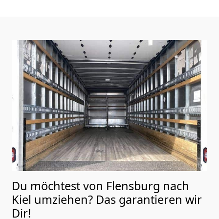
Du möchtest von Flensburg nach
Kiel
umziehen? Das garantieren wir
Dir!