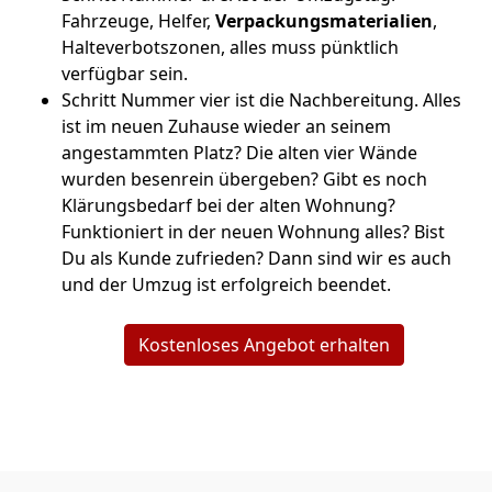
Fahrzeuge, Helfer,
Verpackungsmaterialien
,
Halteverbotszonen, alles muss pünktlich
verfügbar sein.
Schritt Nummer vier ist die Nachbereitung. Alles
ist im neuen Zuhause wieder an seinem
angestammten Platz? Die alten vier Wände
wurden besenrein übergeben? Gibt es noch
Klärungsbedarf bei der alten Wohnung?
Funktioniert in der neuen Wohnung alles? Bist
Du als Kunde zufrieden? Dann sind wir es auch
und der Umzug ist erfolgreich beendet.
Kostenloses Angebot erhalten